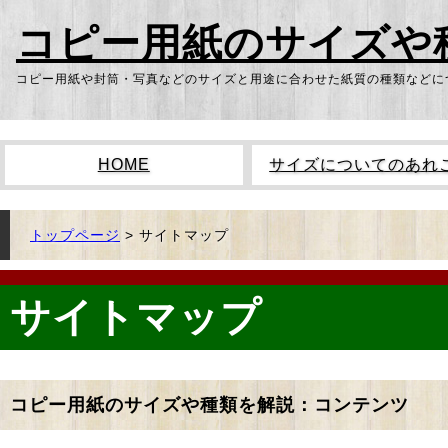
コピー用紙のサイズや
コピー用紙や封筒・写真などのサイズと用途に合わせた紙質の種類などに
HOME
サイズについてのあれ
トップページ
>
サイトマップ
サイトマップ
コピー用紙のサイズや種類を解説：コンテンツ